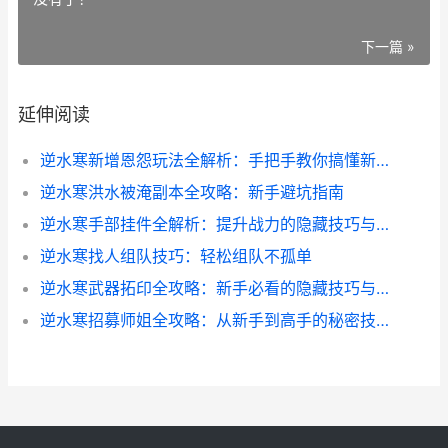
下一篇 »
延伸阅读
逆水寒新增恩怨玩法全解析：手把手教你搞懂新系统
逆水寒洪水被淹副本全攻略：新手避坑指南
逆水寒手部挂件全解析：提升战力的隐藏技巧与搭配攻略
逆水寒找人组队技巧：轻松组队不孤单
逆水寒武器拓印全攻略：新手必看的隐藏技巧与避坑指南
逆水寒招募师姐全攻略：从新手到高手的秘密技巧