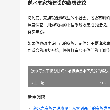
逆水寒家族建设的终极建议
说到底，家族就像游戏里的小社会，既要有明确
意度调查，用游戏内的书信系统收集成员建议。
有参与感。
如果你也想建设自己的家族，记住：
不要追求表
同道合的朋友开始，慢慢打造属于你们的江湖传
逆水寒水下摄影技巧：捕捉绝美水下风景的秘诀
« 上一篇
2026
延伸阅读