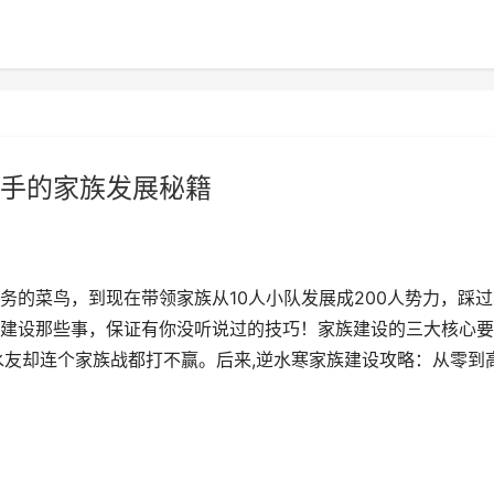
手的家族发展秘籍
务的菜鸟，到现在带领家族从10人小队发展成200人势力，踩过
建设那些事，保证有你没听说过的技巧！家族建设的三大核心要
水友却连个家族战都打不赢。后来,逆水寒家族建设攻略：从零到