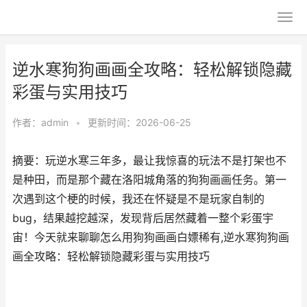
逆水寒狗狗画画全攻略：轻松解锁隐藏
彩蛋与实用技巧
作者：
admin
•
更新时间：2026-06-25
摘要：玩逆水寒三年多，最让我惊喜的玩法不是打架也不
是种田，而是那个藏在洛阳城角落的狗狗画画任务。第一
次遇到这个梗的时候，我还在怀疑是不是玩家自制的
bug，结果越挖越深，发现背后居然藏着一整个彩蛋宇
宙！今天就来聊聊怎么用狗狗画画白嫖稀有,逆水寒狗狗画
画全攻略：轻松解锁隐藏彩蛋与实用技巧