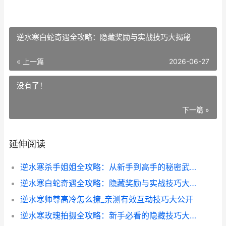
逆水寒白蛇奇遇全攻略：隐藏奖励与实战技巧大揭秘
« 上一篇
2026-06-27
没有了！
下一篇 »
延伸阅读
逆水寒杀手姐姐全攻略：从新手到高手的秘密武器
逆水寒白蛇奇遇全攻略：隐藏奖励与实战技巧大揭秘
逆水寒师尊高冷怎么撩_亲测有效互动技巧大公开
逆水寒玫瑰拍摄全攻略：新手必看的隐藏技巧大公开