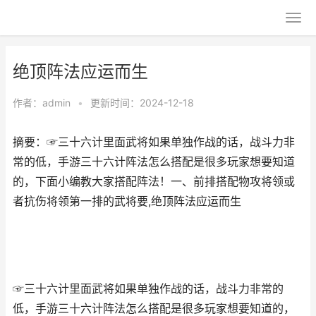
绝顶阵法应运而生
作者：
admin
•
更新时间：2024-12-18
摘要：☞三十六计里面武将如果单独作战的话，战斗力非
常的低，手游三十六计阵法怎么搭配是很多玩家想要知道
的，下面小编教大家搭配阵法！一、前排搭配物攻将领或
者抗伤将领第一排的武将要,绝顶阵法应运而生
☞三十六计里面武将如果单独作战的话，战斗力非常的
低，手游三十六计阵法怎么搭配是很多玩家想要知道的，