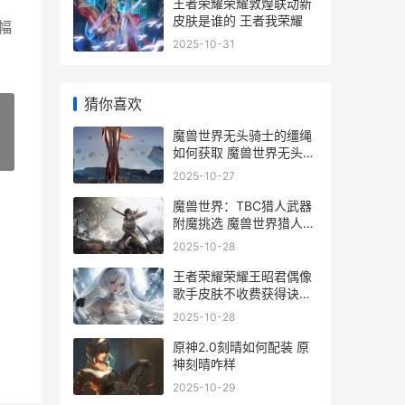
王者荣耀荣耀敦煌联动新
皮肤是谁的 王者我荣耀
幅
2025-10-31
猜你喜欢
魔兽世界无头骑士的缰绳
如何获取 魔兽世界无头骑
»
士掉落物品
2025-10-27
魔兽世界：TBC猎人武器
附魔挑选 魔兽世界猎人
nga
2025-10-28
王者荣耀荣耀王昭君偶像
歌手皮肤不收费获得诀窍
王者荣耀荣耀王者图片
2025-10-28
原神2.0刻晴如何配装 原
神刻晴咋样
2025-10-29