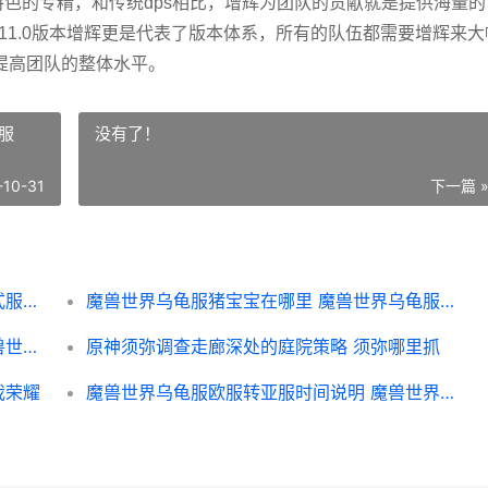
特色的专精，和传统dps相比，增辉为团队的贡献就是提供海量的
在11.0版本增辉更是代表了版本体系，所有的队伍都需要增辉来大
提高团队的整体水平。
服
没有了！
-10-31
下一篇 
魔兽世界正式服增辉天赋加点 魔兽世界正式服职业推荐
魔兽世界乌龟服猪宝宝在哪里 魔兽世界乌龟服亚服
魔兽世界海盗饕餮宴任务如何做的策略 魔兽世界海盗饕餮宴怎么获得
原神须弥调查走廊深处的庭院策略 须弥哪里抓
我荣耀
魔兽世界乌龟服欧服转亚服时间说明 魔兽世界乌龟服怎么下载