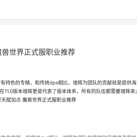
魔兽世界正式服职业推荐
常有特色的专精，和传统dps相比，增辉为团队的贡献就是提供海
，在11.0版本增辉更是代表了版本体系，所有的队伍都需要增辉来
辉天赋加点 魔兽世界正式服职业推荐