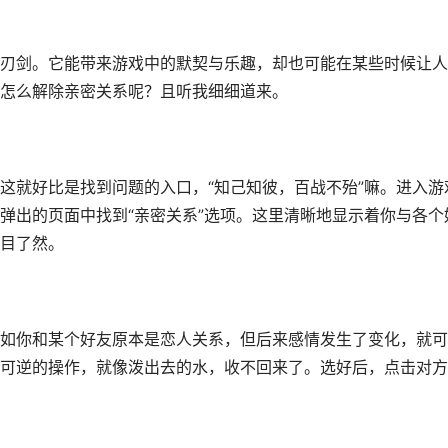
刃剑。它能带来游戏中的默契与乐趣，却也可能在某些时候让人
怎么解除亲密关系呢？且听我细细道来。
这就好比是找到问题的入口，“知己知彼，百战不殆”嘛。进入游
弹出的页面中找到“亲密关系”选项。这里清晰地显示着你与各个
目了然。
如你和某个好友原本是恋人关系，但后来感情发生了变化，就可
可逆的操作，就像泼出去的水，收不回来了。选好后，点击对方