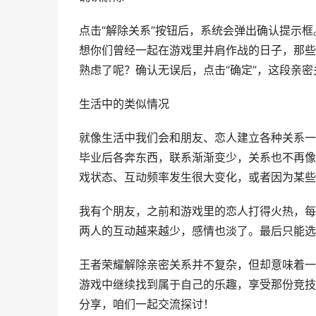
点击“解除关系”按钮后，系统会弹出确认提示
想你们曾经一起在游戏里并肩作战的日子，那些
熟虑了呢？确认无误后，点击“确定”，这段亲
生活中的类似情况
就像生活中我们会和朋友、恋人建立各种关系一
毕业后各奔东西，联系渐渐变少，关系也不再像
戏状态、互动频率发生很大变化，或者因为某些
我有个朋友，之前和游戏里的恋人打得火热，每
两人的互动越来越少，感情也淡了。最后只能选
王者荣耀解除亲密关系并不复杂，但却意味着一
游戏中继续找到属于自己的乐趣，享受那份竞技
分享，咱们一起交流探讨！