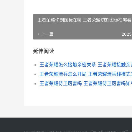
王者荣耀切割图标在哪 王者荣耀切割图标在哪看
« 上一篇
2025
延伸阅读
王者荣耀侍卫厉害吗 王者荣耀侍卫厉害吗知