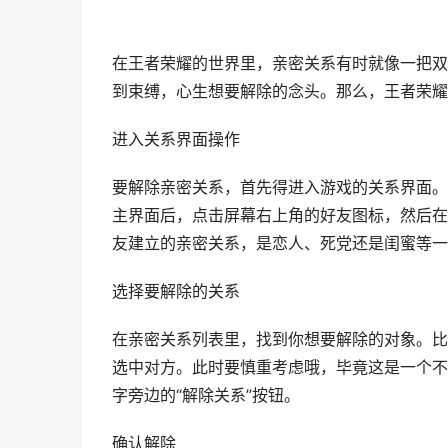
在王者荣耀的世界里，亲密关系有时就像一把双
到束缚，心生想要解除的念头。那么，王者荣耀
进入关系界面操作
要解除亲密关系，首先得进入游戏的关系界面。
主界面后，点击屏幕右上角的好友图标，然后在
友建立的亲密关系，是恋人、死党还是闺蜜等一
选择要解除的关系
在亲密关系列表里，找到你想要解除的对象。比
选中对方。此时要慎重考虑哦，毕竟这是一个不
字旁边的“解除关系”按钮。
确认解除