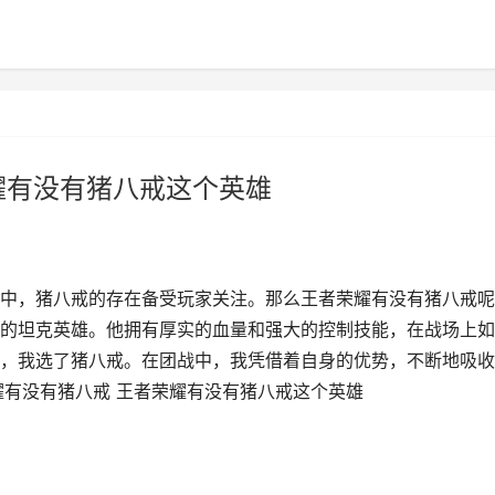
耀有没有猪八戒这个英雄
中，猪八戒的存在备受玩家关注。那么王者荣耀有没有猪八戒呢
的坦克英雄。他拥有厚实的血量和强大的控制技能，在战场上如
，我选了猪八戒。在团战中，我凭借着自身的优势，不断地吸收
耀有没有猪八戒 王者荣耀有没有猪八戒这个英雄