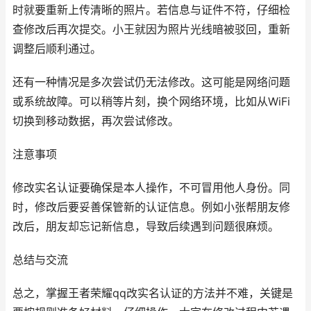
时就要重新上传清晰的照片。若信息与证件不符，仔细检
查修改后再次提交。小王就因为照片光线暗被驳回，重新
调整后顺利通过。
还有一种情况是多次尝试仍无法修改。这可能是网络问题
或系统故障。可以稍等片刻，换个网络环境，比如从WiFi
切换到移动数据，再次尝试修改。
注意事项
修改实名认证要确保是本人操作，不可冒用他人身份。同
时，修改后要妥善保管新的认证信息。例如小张帮朋友修
改后，朋友却忘记新信息，导致后续遇到问题很麻烦。
总结与交流
总之，掌握王者荣耀qq改实名认证的方法并不难，关键是