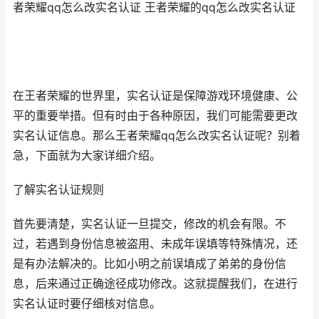
者荣耀qq怎么改实名认证 王者荣耀的qq怎么改实名认证
在王者荣耀的世界里，实名认证是保障游戏环境健康、公
平的重要举措。但有时由于各种原因，我们可能需要更改
实名认证信息。那么王者荣耀qq怎么改实名认证呢？别着
急，下面就为大家详细介绍。
了解实名认证规则
首先要清楚，实名认证一旦提交，修改的机会有限。不
过，若遇到身份信息被盗用、未成年误填等特殊情况，还
是有办法解决的。比如小明之前误填成了弟弟的身份信
息，后来通过正确途径成功修改。这就提醒我们，在进行
实名认证时要仔细核对信息。