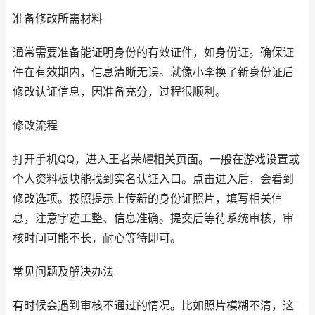
准备修改所需材料
通常需要准备能证明身份的有效证件，如身份证。确保证
件在有效期内，信息清晰无误。就像小李换了新身份证后
修改认证信息，因准备充分，过程很顺利。
修改流程
打开手机QQ，进入王者荣耀相关页面。一般在游戏设置或
个人资料板块能找到实名认证入口。点击进入后，会看到
修改选项。按照提示上传新的身份证照片，填写相关信
息，注意字迹工整、信息准确。提交后等待系统审核，审
核时间可能不长，耐心等待即可。
常见问题及解决办法
有时候会遇到审核不通过的情况。比如照片模糊不清，这