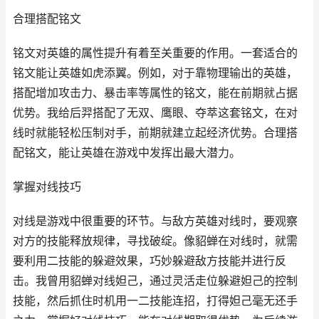
合理搭配铭文
铭文对英雄的属性提升有着至关重要的作用。一套适合的
铭文能让英雄如虎添翼。例如，对于靠物理输出的英雄，
搭配增加攻击力、暴击率等属性的铭文，能在前期就占据
优势。我给后羿搭配了无双、鹰眼、夺萃这套铭文，在对
线时就能轻松压制对手，前期就建立起经济优势。合理搭
配铭文，能让英雄在游戏中发挥出最大潜力。
掌握对线技巧
对线是游戏中很重要的环节。与敌方英雄对线时，要观察
对方的技能释放规律，寻找破绽。像貂蝉在对线时，就需
要利用二技能的躲避效果，巧妙躲避敌方技能并进行反
击。我曾用貂蝉对线妲己，通过灵活走位躲避妲己的控制
技能，然后抓住时机用一二技能连招，打得妲己毫无还手