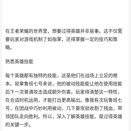
在王者荣耀的世界里，想要过得英雄并非易事。这不仅需
要玩家对游戏机制了如指掌，还得掌握一定的技巧和策
略。
熟悉英雄技能
每个英雄都有独特的技能，这是他们在战场上立足的根
本。就拿鲁班七号来说，他的被动技能能让他在使用技能
后下一次普通攻击造成额外伤害。玩家得清楚这一特性，
在合适时机运用，才能打出更高输出。像我有次玩鲁班七
号，在团战中巧妙利用被动，几下普攻就收割了残血，带
领团队走向胜利。所以，深入了解英雄技能，是过得英雄
的关键一步。