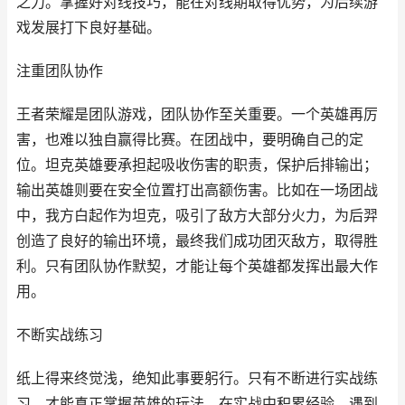
之力。掌握好对线技巧，能在对线期取得优势，为后续游
戏发展打下良好基础。
注重团队协作
王者荣耀是团队游戏，团队协作至关重要。一个英雄再厉
害，也难以独自赢得比赛。在团战中，要明确自己的定
位。坦克英雄要承担起吸收伤害的职责，保护后排输出；
输出英雄则要在安全位置打出高额伤害。比如在一场团战
中，我方白起作为坦克，吸引了敌方大部分火力，为后羿
创造了良好的输出环境，最终我们成功团灭敌方，取得胜
利。只有团队协作默契，才能让每个英雄都发挥出最大作
用。
不断实战练习
纸上得来终觉浅，绝知此事要躬行。只有不断进行实战练
习，才能真正掌握英雄的玩法。在实战中积累经验，遇到