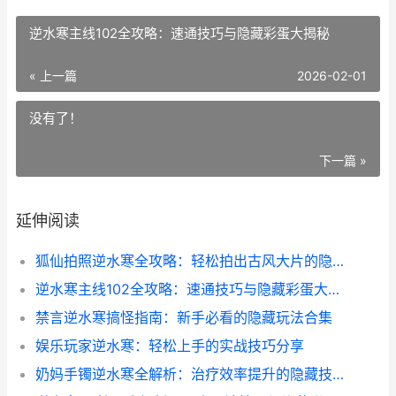
逆水寒主线102全攻略：速通技巧与隐藏彩蛋大揭秘
« 上一篇
2026-02-01
没有了！
下一篇 »
延伸阅读
狐仙拍照逆水寒全攻略：轻松拍出古风大片的隐藏技巧
逆水寒主线102全攻略：速通技巧与隐藏彩蛋大揭秘
禁言逆水寒搞怪指南：新手必看的隐藏玩法合集
娱乐玩家逆水寒：轻松上手的实战技巧分享
奶妈手镯逆水寒全解析：治疗效率提升的隐藏技巧