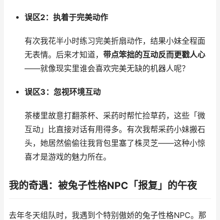
误区2：执着于完美动作
有次我花半小时练习完美折扇动作，结果小妹全程面
无表情。后来才知道，
带点笨拙的互动反而更戳人心
——就像现实里谁会喜欢完美无缺的机器人呢？
误区3：忽视环境互动
茶楼里故意打翻茶杯、采药时帮忙捡草药，这些「微
互动」比直接对话有用得多。有次我帮采药小妹搬石
头，她居然偷偷往我背包里塞了株灵芝——这种小惊
喜才是游戏的魅力所在。
我的奇遇：被兔子性格NPC「报复」的午夜
去年冬天组队时，我遇到个特别傲娇的兔子性格NPC。那