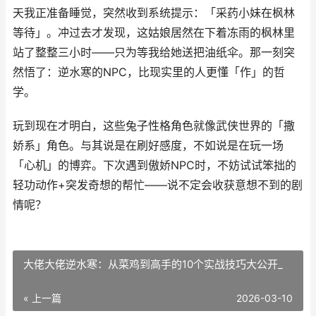
天我正准备睡觉，突然收到系统提示：「采药小妹在枫林
等待」。冲过去才发现，这姑娘居然在下着冻雨的枫林里
站了整整三小时——只为等我给她送把油纸伞。那一刻突
然悟了：逆水寒的NPC，比现实里的人更懂「作」的哲
学。
玩到现在才明白，这些兔子性格角色就像武侠世界的「撒
娇系」角色。与其说是在刷好感度，不如说是在玩一场
「心机」的博弈。下次遇到傲娇NPC时，不妨试试笨拙的
轻功动作+突发奇想的帮忙——说不定会收获意想不到的剧
情呢？
大佬大佬逆水寒：从菜鸡到高手的10个实战技巧大公开_
« 上一篇
2026-03-10