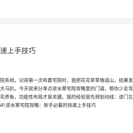
速上手技巧
院系统。记得第一次布置宅院时，我把花花草草堆成山，结果发
大马趴。今天就来分享点逆水寒宅院攻略里的门道，帮你少走弯
花养鱼，功能性布局才是关键。我的经验是先规划动线：进门左
NP,逆水寒宅院攻略：新手必看的快速上手技巧