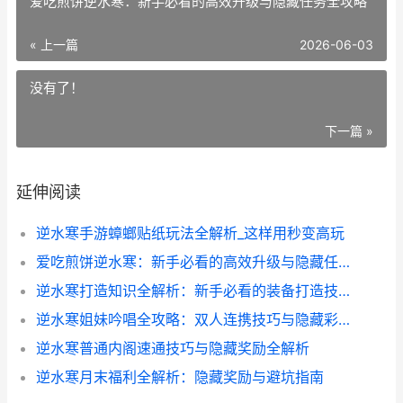
爱吃煎饼逆水寒：新手必看的高效升级与隐藏任务全攻略
« 上一篇
2026-06-03
没有了！
下一篇 »
延伸阅读
逆水寒手游蟑螂贴纸玩法全解析_这样用秒变高玩
爱吃煎饼逆水寒：新手必看的高效升级与隐藏任务全攻略
逆水寒打造知识全解析：新手必看的装备打造技巧
逆水寒姐妹吟唱全攻略：双人连携技巧与隐藏彩蛋大揭秘
逆水寒普通内阁速通技巧与隐藏奖励全解析
逆水寒月末福利全解析：隐藏奖励与避坑指南