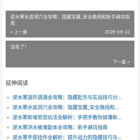
逆水寒水底洞穴全攻略：隐藏宝藏_安全路线和新手避坑指
南
« 上一篇
2026-06-22
没有了！
下一篇 »
延伸阅读
逆水寒游历调酒全攻略：隐藏配方与实战技巧分享
逆水寒水底洞穴全攻略：隐藏宝藏_安全路线和新手避坑指南
逆水寒新增恩怨玩法全解析：手把手教你搞懂新系统
逆水寒洪水被淹副本全攻略：新手避坑指南
逆水寒手部挂件全解析：提升战力的隐藏技巧与搭配攻略