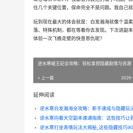
住几个关键位置，保命完全不是问题。我自己就
玩到现在最大的体会就是：白发瀚海就像个温柔
落、特殊机制，都在等着你去发现。下次进副本
体验一次飞檐走壁的快意恩仇呢？
逆水寒岷王妃全攻略：轻松拿捏隐藏剧情与资源
« 上一篇
2026
延伸阅读