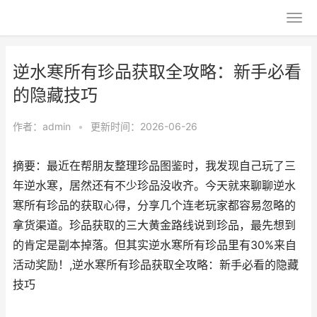
逆水寒所有珍品获取全攻略：新手必看
的隐藏技巧
作者：
admin
•
更新时间：2026-06-26
摘要：最近在帮朋友整理珍品图鉴时，我发现自己玩了三
年逆水寒，居然还有不少珍品没收齐。今天就来聊聊逆水
寒所有珍品的获取心得，分享几个连老玩家都容易忽略的
拿货渠道。珍品获取的三大黄金路线说到珍品，最先想到
的肯定是副本掉落。但其实逆水寒所有珍品里有30%来自
活动奖励！,逆水寒所有珍品获取全攻略：新手必看的隐藏
技巧