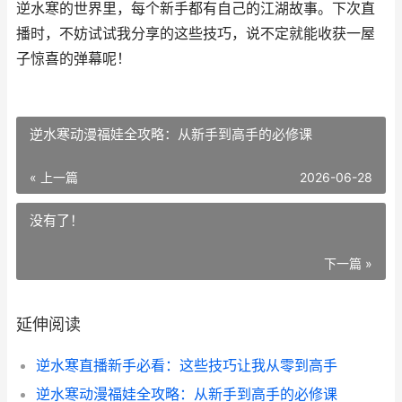
逆水寒的世界里，每个新手都有自己的江湖故事。下次直
播时，不妨试试我分享的这些技巧，说不定就能收获一屋
子惊喜的弹幕呢！
逆水寒动漫福娃全攻略：从新手到高手的必修课
« 上一篇
2026-06-28
没有了！
下一篇 »
延伸阅读
逆水寒直播新手必看：这些技巧让我从零到高手
逆水寒动漫福娃全攻略：从新手到高手的必修课