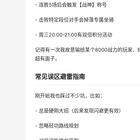
- 连胜5场后会触发【战神】称号
- 击败特定段位对手会掉落专属坐骑
- 周三20:00-21:00有双倍积分活动
记得有一次我故意输给某个8000战力的玩家
超有面子。
常见误区避雷指南
刚开始我也踩过不少坑，比如：
- 总是硬刚大招（后来发现闪避更有效）
- 忽略轻功路线规划