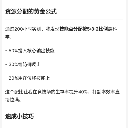
资源分配的黄金公式
通过200小时实测，我发现
技能点分配按5:3:2比例
最科
学：
- 50%投入核心输出技能
- 30%给防御反击
- 20%用在位移技能上
这个配比让我在竞技场的生存率提升40%，打副本效率直
接拉满。
速成小技巧