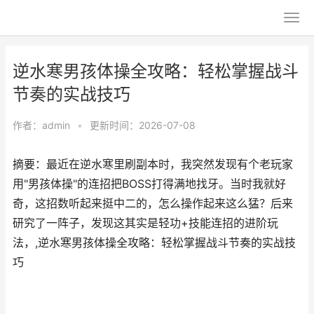
逆水寒男孩体操全攻略：轻松掌握战斗
节奏的实战技巧
作者：
admin
•
更新时间：2026-07-08
摘要：最近在逆水寒里刷副本时，我突然发现有个老玩家
用"男孩体操"的连招把BOSS打得满地找牙。当时我就好
奇，这招数听起来挺中二的，怎么操作起来这么猛？后来
研究了一阵子，发现这其实是轻功+技能连招的进阶玩
法，,逆水寒男孩体操全攻略：轻松掌握战斗节奏的实战技
巧