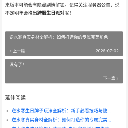
来版本可能会有隐藏剧情解锁。记得关注服务器公告，说
不定明年会推出
跨服生日派对
呢！
逆水寒真实身材全解析：如何打造你的专属完美角色
« 上一篇
2026-07-02
没有了！
下一篇 »
延伸阅读
逆水寒生日牌子玩法全解析：新手必看技巧与隐藏彩蛋
逆水寒真实身材全解析：如何打造你的专属完美角色