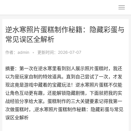
逆水寒照片蛋糕制作秘籍：隐藏彩蛋与
常见误区全解析
作者：
admin
•
更新时间：2026-07-07
摘要：第一次在逆水寒里看到别人展示照片蛋糕时，我还
以为是玩家自制的特效道具。直到自己尝试了一次，才发
现这竟是游戏中藏着的宝藏玩法！逆水寒照片蛋糕不仅能
让角色互动更有趣，还能解锁隐藏剧情，下面就把我的实
战经验分享给大家。蛋糕制作的三大关键要素记得我第一
次做蛋糕时，,逆水寒照片蛋糕制作秘籍：隐藏彩蛋与常见
误区全解析