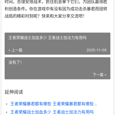
时间，合理安排战术，抓住机会拿下它们，为团队赢得胜
利创造条件。你在游戏中有没有因为成功击杀暴君而扭转
战局的精彩时刻呢？快来和大家分享交流吧！
王者荣耀战士加血多少 王者战士加法力有用吗
« 上一篇
2025-11-09
没有了！
下一篇 »
延伸阅读
王者荣耀暴君都有哪些 王者荣耀暴君都有哪些英雄
王者荣耀战士加血多少 王者战士加法力有用吗