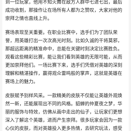
到一位玩家，他用不知火舞在敌方人群中七进七出，最后
成功收割，那操作让在场所有人都为之赞叹，大家对他的
崇拜之情也直线上升。
赛场表现至关重要。在职业比赛中，选手们为了团队荣
誉，用英雄打出一次次高光时刻。比如久诚的干将莫邪，
那超远距离的精准命中，总能在关键时刻决定比赛胜负。
观看这些精彩比赛，能让我们看到英雄的无限可能，从而
更加崇拜他们。一场比赛下来，选手们凭借对英雄的深刻
理解和精湛操作，赢得观众雷鸣般的掌声，这就是英雄在
赛场上的魅力。
皮肤赋予别样风采。一款精美的皮肤不仅能让英雄外观焕
然一新，还能展现出不同的风格。貂蝉的仲夏夜之梦，华
丽的服饰与特效，仿佛从画中走出的仙子，让玩家们更想
深入了解这个英雄，进而产生崇拜。很多玩家会因为一款
心仪的皮肤，而对英雄投入更多热情，去研究玩法，感受