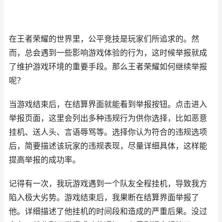
在王者荣耀的世界里，公平竞技是玩家们所追求的。然
而，总会遇到一些影响游戏体验的行为，这时候举报就成
了维护游戏环境的重要手段。那么王者荣耀如何继续举报
呢？
当游戏结束后，在结算界面就能看到举报按钮。点击进入
举报页面，这里会列出多种违规行为供你选择，比如恶意
挂机、送人头、言语辱骂等。选择你认为符合的违规选项
后，简要描述该玩家的违规表现，尽量详细具体，这样能
提高举报的成功率。
记得有一次，我玩游戏遇到一个队友全程挂机，导致我方
陷入极大劣势。游戏结束后，我果断在结算界面举报了
他。详细描述了他挂机的时间段和造成的严重后果。没过