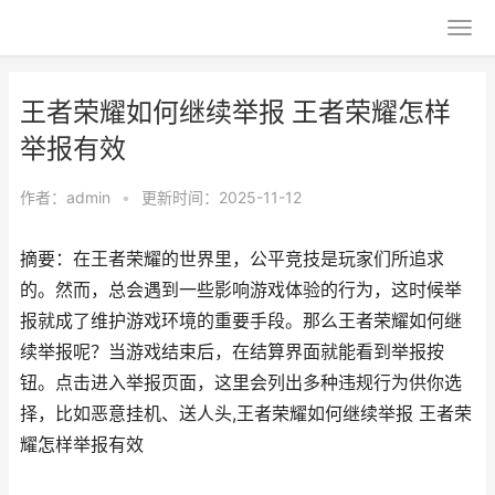
王者荣耀如何继续举报 王者荣耀怎样
举报有效
作者：
admin
•
更新时间：2025-11-12
摘要：在王者荣耀的世界里，公平竞技是玩家们所追求
的。然而，总会遇到一些影响游戏体验的行为，这时候举
报就成了维护游戏环境的重要手段。那么王者荣耀如何继
续举报呢？当游戏结束后，在结算界面就能看到举报按
钮。点击进入举报页面，这里会列出多种违规行为供你选
择，比如恶意挂机、送人头,王者荣耀如何继续举报 王者荣
耀怎样举报有效