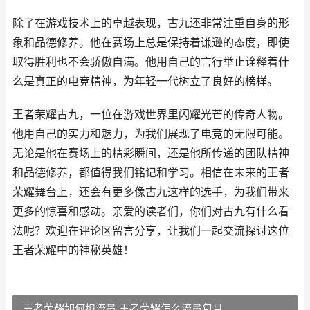
除了在游戏技术上的卓越表现，古九还非常注重自身的形
象和品德修养。他在赛场上总是保持着谦逊的态度，即使
取得胜利也不会骄傲自满。他用自己的言行举止诠释着什
么是真正的电竞精神，为年轻一代树立了良好的榜样。
王者荣耀古九，一位在游戏世界里闪耀光芒的传奇人物。
他用自己的实力和魅力，为我们展现了电竞的无限可能。
无论是他在赛场上的精彩瞬间，还是他所传递的团队精神
和品德修养，都值得我们铭记和学习。相信在未来的王者
荣耀舞台上，还会有更多像古九这样的选手，为我们带来
更多的惊喜和感动。亲爱的读者们，你们对古九有什么看
法呢？欢迎在评论区留言分享，让我们一起交流探讨这位
王者荣耀中的神秘英雄！
王者荣耀如何扣流量 王者荣耀怎么流量包月