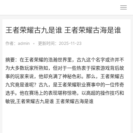
王者荣耀古九是谁 王者荣耀古海是谁
作者：
admin
•
更新时间：2025-11-23
摘要：在王者荣耀的浩瀚世界里，古九这个名字或许并不
为大多数玩家所熟知，但对于一些热衷于探索游戏背后故
事的玩家来说，他却充满了神秘色彩。那么，王者荣耀古
九究竟是谁呢？古九，是王者荣耀职业赛事中的一位传奇
选手。他在赛场上的表现堪称惊艳，以高超的操作技巧和
敏锐,王者荣耀古九是谁 王者荣耀古海是谁