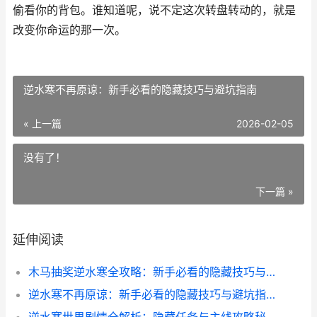
偷看你的背包。谁知道呢，说不定这次转盘转动的，就是
改变你命运的那一次。
逆水寒不再原谅：新手必看的隐藏技巧与避坑指南
« 上一篇
2026-02-05
没有了！
下一篇 »
延伸阅读
木马抽奖逆水寒全攻略：新手必看的隐藏技巧与避坑指南
逆水寒不再原谅：新手必看的隐藏技巧与避坑指南