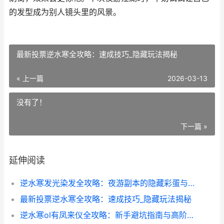
的发型成为别人镜头里的风景。
最新投票逆水寒全攻略：速成技巧_隐藏玩法揭秘
« 上一篇
2026-03-13
没有了！
下一篇 »
延伸阅读
逆水寒发光染发全攻略：夜游副本的隐藏彩蛋与染色技巧
最新投票逆水寒全攻略：速成技巧_隐藏玩法揭秘
逆水寒ol有凤来仪全攻略：新手避坑指南与高阶技巧分享