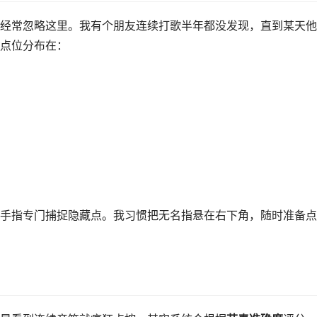
经常忽略这里。我有个朋友连续打歌半年都没发现，直到某天他
点位分布在：
手指专门捕捉隐藏点。我习惯把无名指悬在右下角，随时准备点