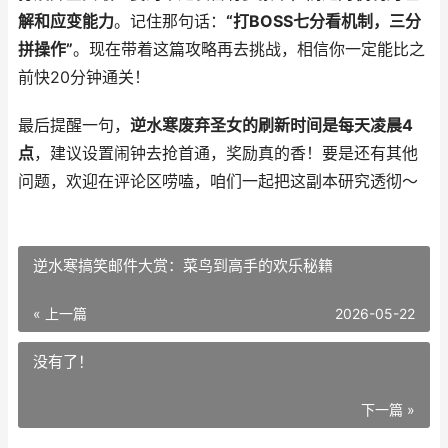
解和应变能力
。记住那句话：
“打BOSS七分看机制，三分
拼操作”
。现在带着这篇攻略再去挑战，相信你一定能比之
前快20分钟通关！
最后提醒一句，
逆水寒废弃圣女的刷新时间是每天凌晨4
点
，建议设置闹钟去抢首通，奖励真的香！要是还有其他
问题，欢迎在评论区唠嗑，咱们一起把这副本研究透彻～
逆水寒搞笑邮件大赏：菜鸟到高手的欢乐秘籍
« 上一篇
2026-05-22
没有了！
下一篇 »