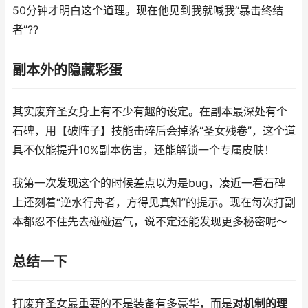
50分钟才明白这个道理。现在他见到我就喊我“暴击终结
者”??
副本外的隐藏彩蛋
其实废弃圣女身上有不少有趣的设定。在副本最深处有个
石碑，用【破阵子】技能击碎后会掉落“圣女残卷”，这个道
具不仅能提升10%副本伤害，还能解锁一个专属皮肤！
我第一次发现这个的时候差点以为是bug，凑近一看石碑
上还刻着“逆水行舟者，方得见真知”的提示。现在每次打副
本都忍不住先去碰碰运气，说不定还能发现更多秘密呢～
总结一下
打废弃圣女最重要的不是装备有多豪华，而是
对机制的理