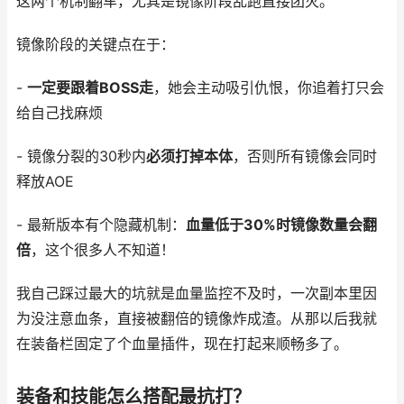
这两个机制翻车，尤其是镜像阶段乱跑直接团灭。
镜像阶段的关键点在于：
-
一定要跟着BOSS走
，她会主动吸引仇恨，你追着打只会
给自己找麻烦
- 镜像分裂的30秒内
必须打掉本体
，否则所有镜像会同时
释放AOE
- 最新版本有个隐藏机制：
血量低于30%时镜像数量会翻
倍
，这个很多人不知道！
我自己踩过最大的坑就是血量监控不及时，一次副本里因
为没注意血条，直接被翻倍的镜像炸成渣。从那以后我就
在装备栏固定了个血量插件，现在打起来顺畅多了。
装备和技能怎么搭配最抗打？