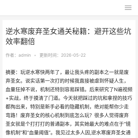
逆水寒废弃圣女通关秘籍：避开这些坑
效率翻倍
作者：
admin
•
更新时间：2026-05-22
摘要：玩逆水寒快两年了，最让我头疼的副本之一就是废
弃圣女。说实话第一次打的时候我直接被虐到怀疑人生，
血量狂掉不说，机制还特别容易踩错。后来研究了N遍视频
+实战，终于摸清了门道。今天就把踩过的坑和拿捏的技巧
都掏出来，特别是新手必看的隐藏机制，绝对能帮你少走
弯路！废弃圣女的核心机制到底怎么玩？很多人觉得废弃
圣女就是个打打打的普通副本，其实她最大的难点在于“镜
像机制”和“血量阈值”。我见过太多人因,逆水寒废弃圣女通