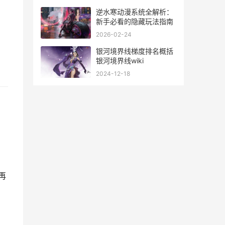
逆水寒动漫系统全解析：
新手必看的隐藏玩法指南
。
2026-02-24
银河境界线梯度排名概括
银河境界线wiki
2024-12-18
再