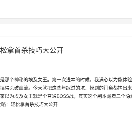
松拿首杀技巧大公开
是那个神秘的埃及女王。第一次进本的时候，我满心以为能体验
搞得头破血流。今天就把这些年踩过的坑、摸到的门道都掏出来
家以为埃及女王就是个普通BOSS战，其实这个副本藏着三个隐
攻略：轻松拿首杀技巧大公开