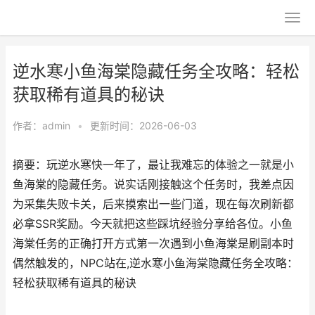
逆水寒小鱼海棠隐藏任务全攻略：轻松
获取稀有道具的秘诀
作者：
admin
•
更新时间：2026-06-03
摘要：玩逆水寒快一年了，最让我难忘的体验之一就是小
鱼海棠的隐藏任务。说实话刚接触这个任务时，我差点因
为采集失败卡关，后来摸索出一些门道，现在每次刷新都
必拿SSR奖励。今天就把这些踩坑经验分享给各位。小鱼
海棠任务的正确打开方式第一次遇到小鱼海棠是刷副本时
偶然触发的，NPC站在,逆水寒小鱼海棠隐藏任务全攻略：
轻松获取稀有道具的秘诀