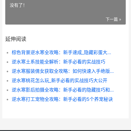
没有了！
下一篇 »
延伸阅读
棕色背景逆水寒全攻略：新手速成_隐藏彩蛋大揭秘_
逆水寒土系技能全解析：新手必看的实战技巧
逆水寒服装倩女获取全攻略：如何快速入手绝版时装_
逆水寒桃花怎么玩_新手必看的实战技巧大公开
逆水寒影后拍摄全攻略：新手必看的隐藏技巧和拍摄秘籍
逆水寒打工宠物全攻略：新手必看的5个养宠秘诀