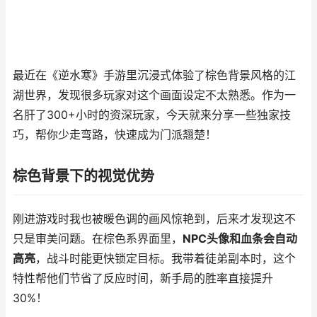
最近在《逆水寒》手游里沉浸式体验了棕色背景风格的江
湖世界，发现很多玩家对这个画面设定不太熟悉。作为一
名肝了300+小时的资深玩家，今天就来分享一些独家技
巧，帮你少走弯路，快速成为门派翘楚！
棕色背景下的视觉优势
刚进游戏时我也被暖色调的画风惊艳到，后来才发现这不
只是审美问题。在棕色系界面里，
NPC头像和血条会自动
高亮
，战斗时能更快锁定目标。我带着徒弟副本时，这个
特性帮他们节省了反应时间，新手局的胜率直接提升
30%！