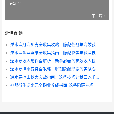
没有了！
下一篇 »
延伸阅读
逆水寒月亮贝壳全收集攻略：隐藏任务与高效获取技巧
逆水寒幽冥壁纸全收集指南：隐藏彩蛋与获取技巧
逆水寒收人动作全解析：新手必看的高效收人技巧
逆水寒撑伞变身全攻略：解锁隐藏形态的实战心得
逆水寒挖山挖大实战指南：这些技巧让我日入千金
神器衍生逆水寒全职业养成指南_这些隐藏技巧你一定要知道_