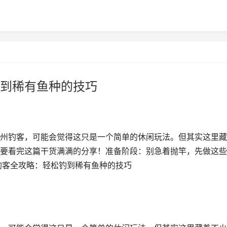
到稀有鱼种的技巧
州钓客，可能会觉得这只是一个简单的休闲玩法。但其实这里藏
要看完这篇干货满满的分享！准备阶段：别急着抛竿，先做这些
钓客全攻略：轻松钓到稀有鱼种的技巧