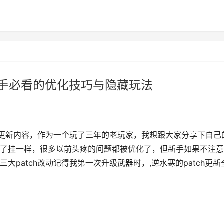
新手必看的优化技巧与隐藏玩法
ch更新内容，作为一个玩了三年的老玩家，我想跟大家分享下自己
了挂一样，很多以前头疼的问题都被优化了，但新手如果不注意
patch改动记得我第一次升级武器时，,逆水寒的patch更新