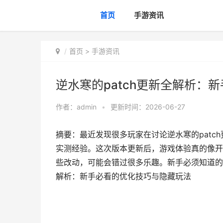
首页
手游资讯
首页
>
手游资讯
逆水寒的patch更新全解析：
作者：
admin
•
更新时间：2026-06-27
摘要：最近发现很多玩家在讨论逆水寒的pat
实测经验。这次版本更新后，游戏体验真的像开
些改动，可能会错过很多乐趣。新手必须知道的三大
解析：新手必看的优化技巧与隐藏玩法