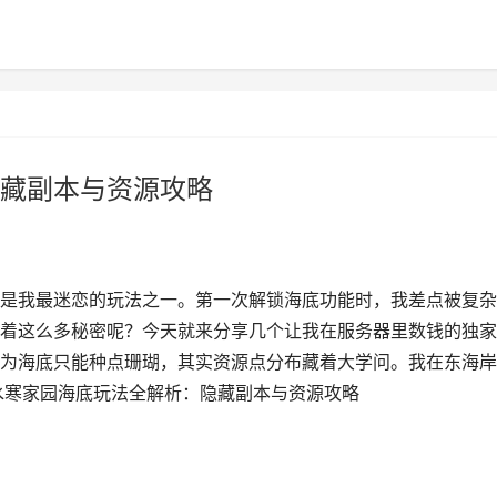
藏副本与资源攻略
是我最迷恋的玩法之一。第一次解锁海底功能时，我差点被复杂
着这么多秘密呢？今天就来分享几个让我在服务器里数钱的独家
为海底只能种点珊瑚，其实资源点分布藏着大学问。我在东海岸
水寒家园海底玩法全解析：隐藏副本与资源攻略