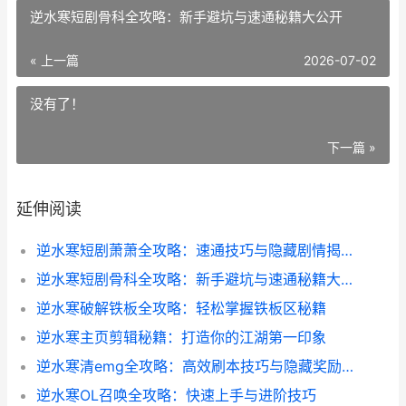
逆水寒短剧骨科全攻略：新手避坑与速通秘籍大公开
« 上一篇
2026-07-02
没有了！
下一篇 »
延伸阅读
逆水寒短剧萧萧全攻略：速通技巧与隐藏剧情揭秘
逆水寒短剧骨科全攻略：新手避坑与速通秘籍大公开
逆水寒破解铁板全攻略：轻松掌握铁板区秘籍
逆水寒主页剪辑秘籍：打造你的江湖第一印象
逆水寒清emg全攻略：高效刷本技巧与隐藏奖励揭秘
逆水寒OL召唤全攻略：快速上手与进阶技巧