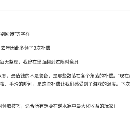
特别回馈”等字样
去年因此多领了3次补偿
得每天整理，我曾在里面翻到过限时道具
水寒，最值钱的不是装备，是那些散落在各个角落的补偿。”现在
夜、手滑的瞬间，是这些补偿让我们感受到了游戏的温度。下次
实用领取技巧，适合所有想要在逆水寒中最大化收益的玩家）