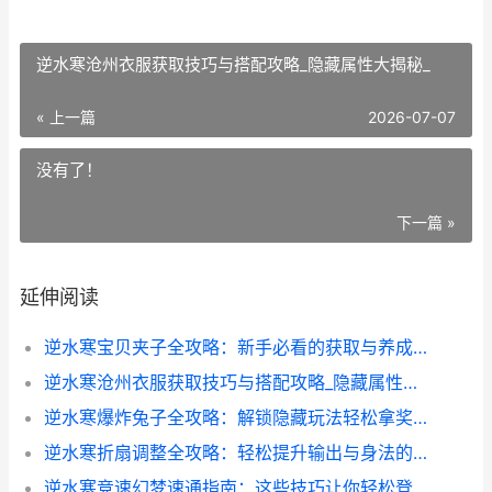
逆水寒沧州衣服获取技巧与搭配攻略_隐藏属性大揭秘_
« 上一篇
2026-07-07
没有了！
下一篇 »
延伸阅读
逆水寒宝贝夹子全攻略：新手必看的获取与养成秘籍
逆水寒沧州衣服获取技巧与搭配攻略_隐藏属性大揭秘_
逆水寒爆炸兔子全攻略：解锁隐藏玩法轻松拿奖励
逆水寒折扇调整全攻略：轻松提升输出与身法的技巧分享
逆水寒竞速幻梦速通指南：这些技巧让你轻松登顶排行榜