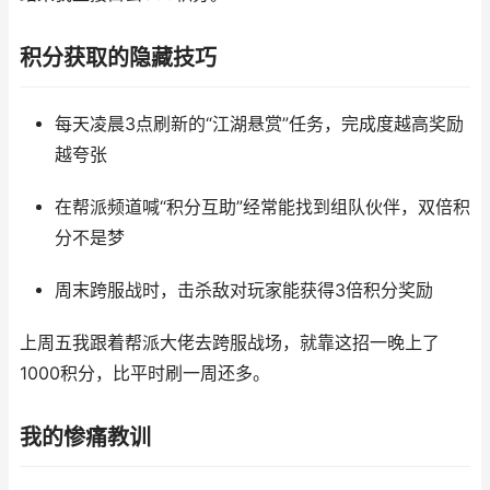
积分获取的隐藏技巧
每天凌晨3点刷新的“江湖悬赏”任务，完成度越高奖励
越夸张
在帮派频道喊“积分互助”经常能找到组队伙伴，双倍积
分不是梦
周末跨服战时，击杀敌对玩家能获得3倍积分奖励
上周五我跟着帮派大佬去跨服战场，就靠这招一晚上了
1000积分，比平时刷一周还多。
我的惨痛教训