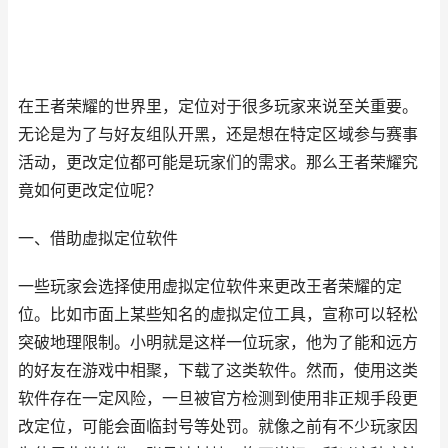
在王者荣耀的世界里，定位对于很多玩家来说至关重要。
无论是为了与好友组队开黑，还是想在特定区域参与赛事
活动，更改定位都可能是玩家们的需求。那么王者荣耀究
竟如何更改定位呢？
一、借助虚拟定位软件
一些玩家会选择使用虚拟定位软件来更改王者荣耀的定
位。比如市面上某些知名的虚拟定位工具，宣称可以轻松
突破地理限制。小明就是这样一位玩家，他为了能和远方
的好友在游戏中相聚，下载了这类软件。然而，使用这类
软件存在一定风险，一旦被官方检测到使用非正规手段更
改定位，可能会面临封号等处罚。就像之前有不少玩家因