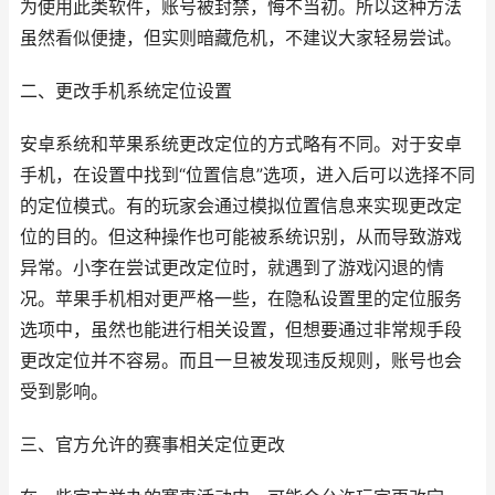
为使用此类软件，账号被封禁，悔不当初。所以这种方法
虽然看似便捷，但实则暗藏危机，不建议大家轻易尝试。
二、更改手机系统定位设置
安卓系统和苹果系统更改定位的方式略有不同。对于安卓
手机，在设置中找到“位置信息”选项，进入后可以选择不同
的定位模式。有的玩家会通过模拟位置信息来实现更改定
位的目的。但这种操作也可能被系统识别，从而导致游戏
异常。小李在尝试更改定位时，就遇到了游戏闪退的情
况。苹果手机相对更严格一些，在隐私设置里的定位服务
选项中，虽然也能进行相关设置，但想要通过非常规手段
更改定位并不容易。而且一旦被发现违反规则，账号也会
受到影响。
三、官方允许的赛事相关定位更改