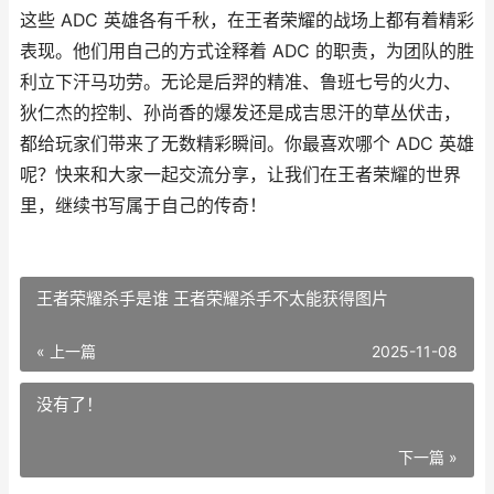
这些 ADC 英雄各有千秋，在王者荣耀的战场上都有着精彩
表现。他们用自己的方式诠释着 ADC 的职责，为团队的胜
利立下汗马功劳。无论是后羿的精准、鲁班七号的火力、
狄仁杰的控制、孙尚香的爆发还是成吉思汗的草丛伏击，
都给玩家们带来了无数精彩瞬间。你最喜欢哪个 ADC 英雄
呢？快来和大家一起交流分享，让我们在王者荣耀的世界
里，继续书写属于自己的传奇！
王者荣耀杀手是谁 王者荣耀杀手不太能获得图片
« 上一篇
2025-11-08
没有了！
下一篇 »