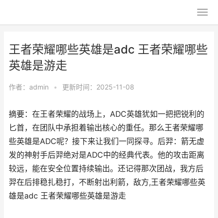
王者荣耀哪些英雄是adc 王者荣耀哪些
英雄是游走
作者：
admin
•
更新时间：2025-11-08
摘要：在王者荣耀的战场上，ADC英雄犹如一把把锐利的
匕首，在团队中承担着输出核心的重任。那么王者荣耀哪
些英雄是ADC呢？接下来让我们一同探寻。后羿：箭无虚
发的神射手后羿绝对是ADC中的经典代表。他的攻击距离
较远，能在安全位置持续输出。还记得那次团战，我方后
羿在后排稳扎稳打，不断射出利箭，敌方,王者荣耀哪些英
雄是adc 王者荣耀哪些英雄是游走