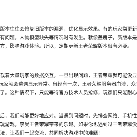
版本往往会修复旧版本的漏洞，优化显示效果。有的玩家嫌更新
有问题，人物模型缺失等情况时有发生。就像盖房子，新版本是
方，影响游戏体验。所以，定期更新王者荣耀版本很有必要。
载着大量玩家的数据交互，一旦出现问题，王者荣耀就可能没显
，玩家就会遭遇显示异常。曾经有一次，王者荣耀服务器崩溃，众
了。这种情况下，只能等待官方技术人员抢修，玩家们只能耐心
后，我们就能更好地应对。当遇到问题时，先排查网络、手机性
玩游戏，享受王者荣耀带来的乐趣。如果你也遇到过王者荣耀没
法，让我们一起交流，共同解决游戏中的难题！