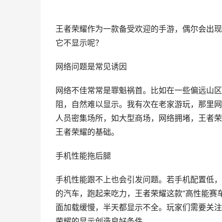
王者荣耀作为一款备受欢迎的手游，偶尔会出现
它不显示呢？
网络问题是常见诱因
网络不佳常常是罪魁祸首。比如在一些偏远山区
阻，自然难以显示。我有次在老家游玩，那里网
人员密集场所，如大型商场，网络拥堵，王者荣
王者荣耀的基础。
手机性能拖后腿
手机性能跟不上也会引发问题。若手机配置低，
的汽车，跑起来吃力，王者荣耀这款“高性能赛
面加载缓慢，半天都显示不全。玩家们需要关注
荣耀的显示创造良好条件。