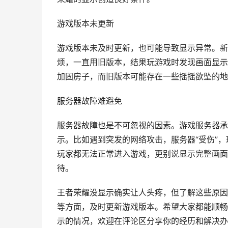
游戏版本未更新
游戏版本未及时更新，也可能导致显示异常。新
烦，一直用旧版本，结果玩游戏时发现画面显示
加固房子，而旧版本可能存在一些摇摇欲坠的地
服务器故障难避免
服务器故障也是不可忽视的因素。游戏服务器承
示。比如遇到突发的网络攻击，服务器“受伤”
玩家都无法正常进入游戏，更别说显示完整画面
待。
王者荣耀没显示确实让人头疼，但了解这些原因
等方面，及时更新游戏版本。希望大家都能顺畅
示的情况，欢迎在评论区分享你的经历和解决办