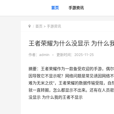
首页
手游资讯
首页
>
手游资讯
王者荣耀为什么没显示 为什么
作者：
admin
•
更新时间：2025-11-25
摘要：王者荣耀作为一款备受欢迎的手游，偶尔
因导致它不显示呢？网络问题是常见诱因网络不
难为无米之炊”，王者荣耀的数据传输受阻，自
就一直转圈，怎么都显示不出来。还有在人员密
没显示 为什么我的王者不显示