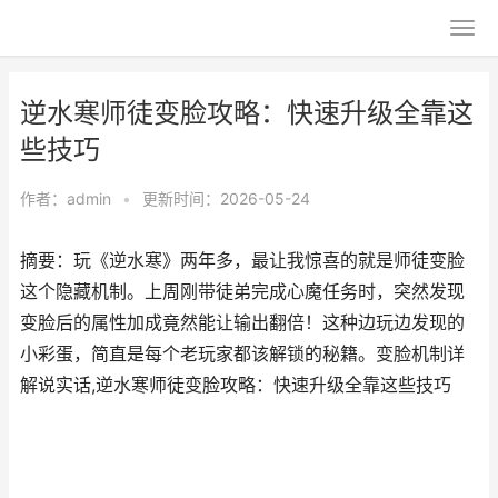
逆水寒师徒变脸攻略：快速升级全靠这
些技巧
作者：
admin
•
更新时间：2026-05-24
摘要：玩《逆水寒》两年多，最让我惊喜的就是师徒变脸
这个隐藏机制。上周刚带徒弟完成心魔任务时，突然发现
变脸后的属性加成竟然能让输出翻倍！这种边玩边发现的
小彩蛋，简直是每个老玩家都该解锁的秘籍。变脸机制详
解说实话,逆水寒师徒变脸攻略：快速升级全靠这些技巧