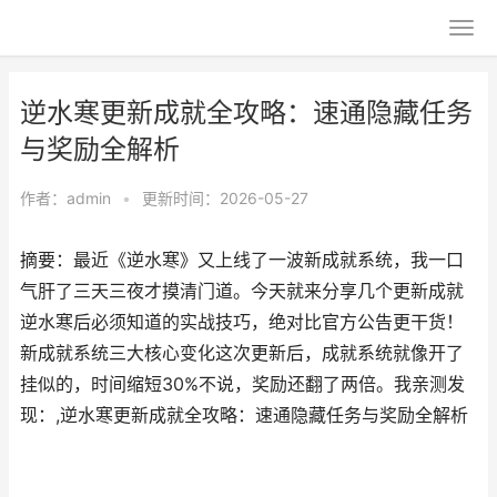
逆水寒更新成就全攻略：速通隐藏任务
与奖励全解析
作者：
admin
•
更新时间：2026-05-27
摘要：最近《逆水寒》又上线了一波新成就系统，我一口
气肝了三天三夜才摸清门道。今天就来分享几个更新成就
逆水寒后必须知道的实战技巧，绝对比官方公告更干货！
新成就系统三大核心变化这次更新后，成就系统就像开了
挂似的，时间缩短30%不说，奖励还翻了两倍。我亲测发
现：,逆水寒更新成就全攻略：速通隐藏任务与奖励全解析