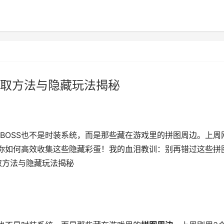
取方法与隐藏玩法揭秘
BOSS也不是时装系统，而是那些藏在游戏里的拼图周边。上周
你如何高效收集这些隐藏彩蛋！我的血泪教训：别再错过这些拼
取方法与隐藏玩法揭秘