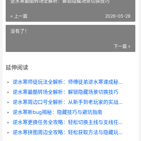
逆水寒最酷转场全解析：解锁隐藏场景切换技巧
« 上一篇
2026-05-28
没有了！
下一篇 »
延伸阅读
逆水寒师徒玩法全解析：师傅徒弟逆水寒速成秘籍
逆水寒最酷转场全解析：解锁隐藏场景切换技巧
逆水寒周边口号全解析：从新手到老玩家的实战心得分享
逆水寒新bug揭秘：隐藏技巧与避坑指南
逆水寒更换任务全攻略：轻松切换主线与支线任务技巧
逆水寒拼图周边全攻略：轻松获取方法与隐藏玩法揭秘